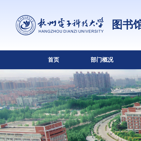
图书
首页
部门概况